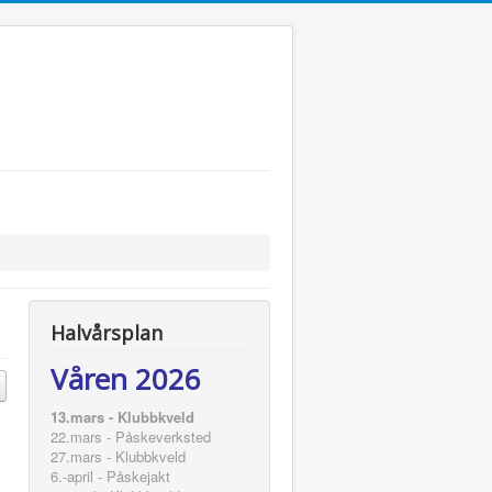
Halvårsplan
Våren 2026
13.mars - Klubbkveld
22.mars - Påskeverksted
27.mars - Klubbkveld
6.-april - Påskejakt